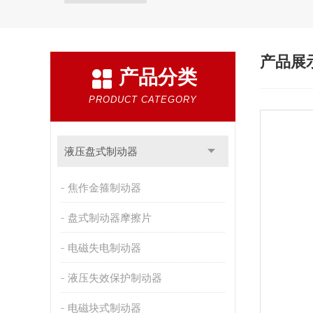
产品展
产品分类
PRODUCT CATEGORY
液压盘式制动器
焦作金箍制动器
盘式制动器摩擦片
电磁失电制动器
液压失效保护制动器
电磁块式制动器