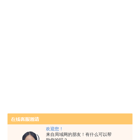
欢迎您！
来自局域网的朋友！有什么可以帮