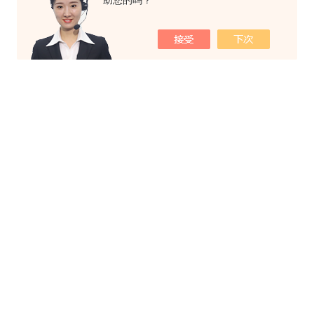
助您的吗？