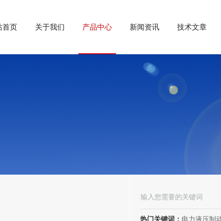
站首页
关于我们
产品中心
新闻资讯
技术文章
热门关键词：
电力液压制动器， 电力液压