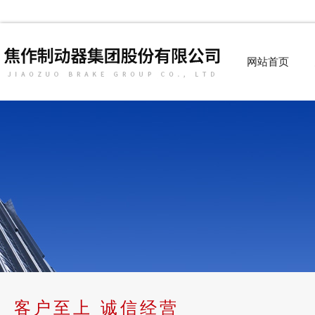
网站首页
客户至上 诚信经营