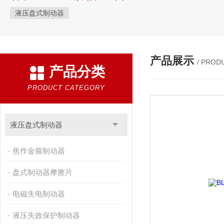
液压盘式制动器
产品展示
/ PROD
产品分类
PRODUCT CATEGORY
液压盘式制动器
焦作金箍制动器
盘式制动器摩擦片
电磁失电制动器
液压失效保护制动器