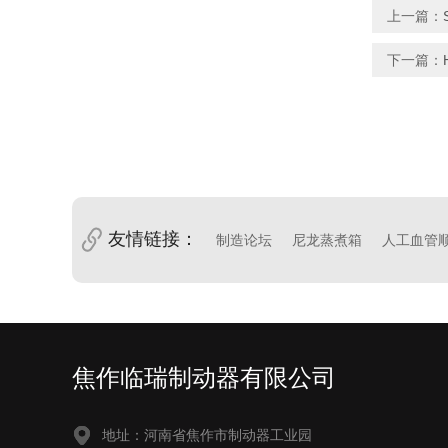
上一篇：
下一篇：
友情链接：
制造论坛
尼龙蒸煮箱
人工血管
焦作临瑞制动器有限公司
地址：河南省焦作市制动器工业园