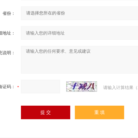
省份：
细地址：
充说明：
验证码：
请输入计算结果（