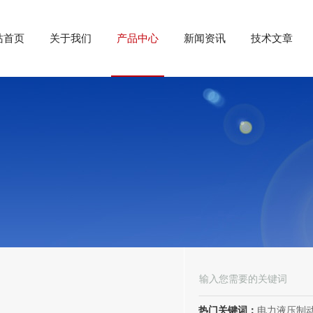
站首页
关于我们
产品中心
新闻资讯
技术文章
热门关键词：
电力液压制动器， 电力液压