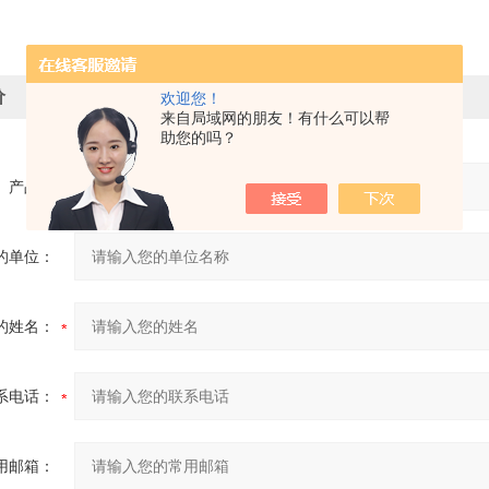
价
欢迎您！
来自局域网的朋友！有什么可以帮
助您的吗？
产品：
的单位：
的姓名：
系电话：
用邮箱：