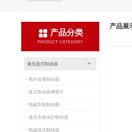
产品展
产品分类
PRODUCT CATEGORY
液压盘式制动器
焦作金箍制动器
盘式制动器摩擦片
电磁失电制动器
液压失效保护制动器
电磁块式制动器