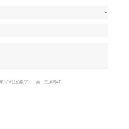
填写阿拉伯数字），如：三加四=7