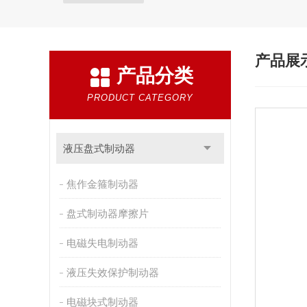
产品展
产品分类
PRODUCT CATEGORY
液压盘式制动器
焦作金箍制动器
盘式制动器摩擦片
电磁失电制动器
液压失效保护制动器
电磁块式制动器