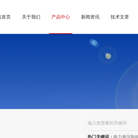
站首页
关于我们
产品中心
新闻资讯
技术文章
热门关键词：
电力液压制动器， 电力液压