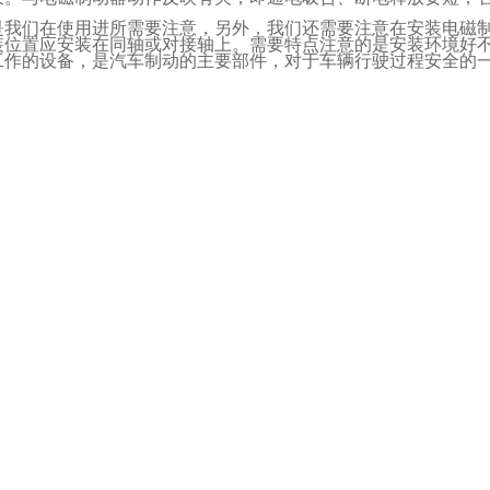
是我们在使用进所需要注意，另外，我们还需要注意在安装电磁
装位置应安装在同轴或对接轴上。需要特点注意的是安装环境好
工作的设备，是汽车制动的主要部件，对于车辆行驶过程安全的