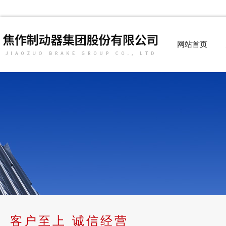
网站首页
客户至上 诚信经营