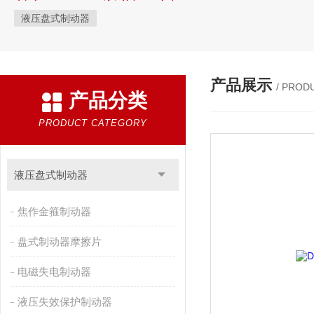
液压盘式制动器
产品展示
/ PROD
产品分类
PRODUCT CATEGORY
液压盘式制动器
焦作金箍制动器
盘式制动器摩擦片
电磁失电制动器
液压失效保护制动器