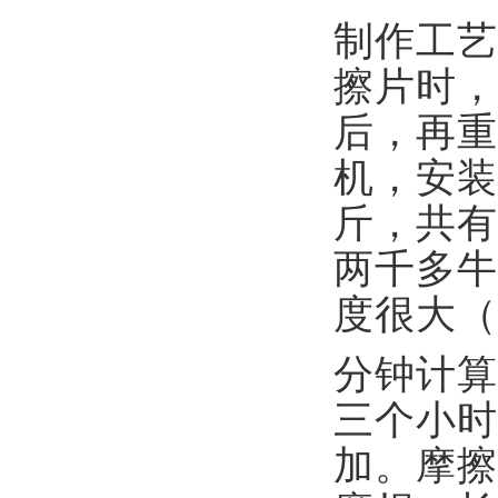
制作工艺
擦片时，
后，再重
机，安装
斤，共有
两千多牛
度很大（
分钟计算
三个小时
加。摩擦