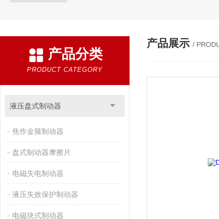
产品展示
/ PROD
产品分类
PRODUCT CATEGORY
液压盘式制动器
焦作金箍制动器
盘式制动器摩擦片
电磁失电制动器
液压失效保护制动器
电磁块式制动器