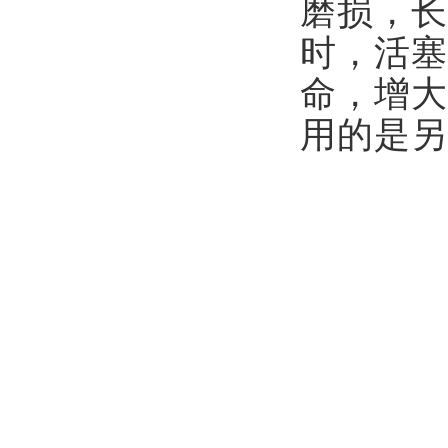
磨损，长
时，活塞
命，增大
用的是另