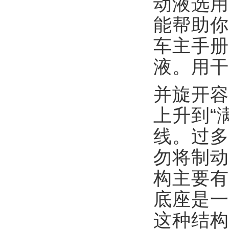
动液选用
能帮助你
车主手册
液。用干
并旋开容
上升到“
线。过多
勿将制动
构主要有
底座是一
这种结构