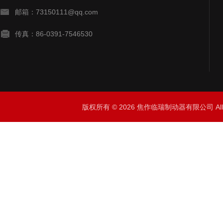
邮箱：73150111@qq.com
传真：86-0391-7546530
版权所有 © 2026 焦作临瑞制动器有限公司 All R