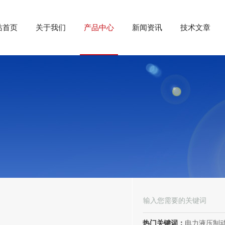
站首页
关于我们
产品中心
新闻资讯
技术文章
热门关键词：
电力液压制动器， 电力液压