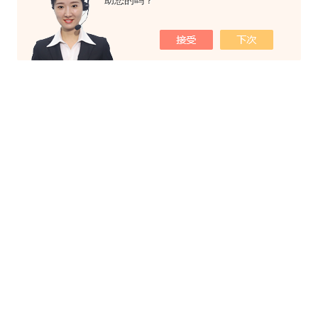
助您的吗？