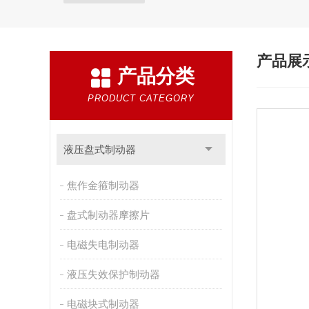
产品展
产品分类
PRODUCT CATEGORY
液压盘式制动器
焦作金箍制动器
盘式制动器摩擦片
电磁失电制动器
液压失效保护制动器
电磁块式制动器