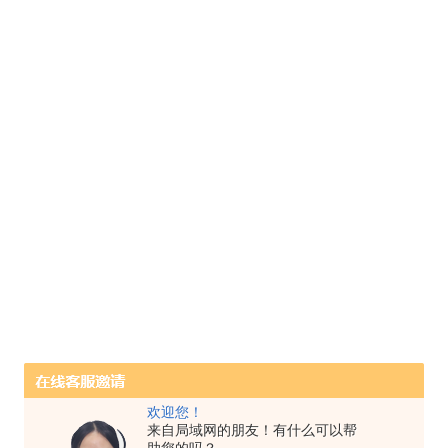
欢迎您！
来自局域网的朋友！有什么可以帮