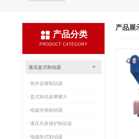
产品展
产品分类
PRODUCT CATEGORY
液压盘式制动器
焦作金箍制动器
盘式制动器摩擦片
电磁失电制动器
液压失效保护制动器
电磁块式制动器