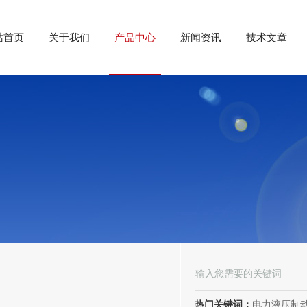
站首页
关于我们
产品中心
新闻资讯
技术文章
热门关键词：
电力液压制动器， 电力液压