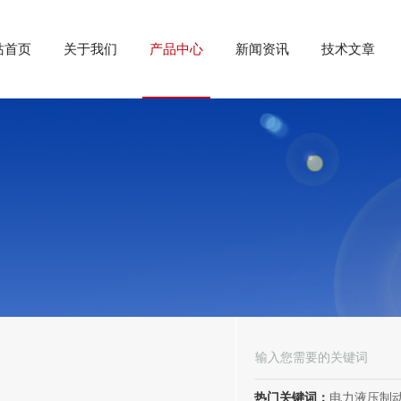
站首页
关于我们
产品中心
新闻资讯
技术文章
热门关键词：
电力液压制动器， 电力液压