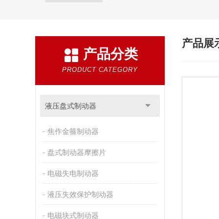
产品展
产品分类
PRODUCT CATEGORY
液压盘式制动器
焦作金箍制动器
盘式制动器摩擦片
电磁失电制动器
液压失效保护制动器
电磁块式制动器