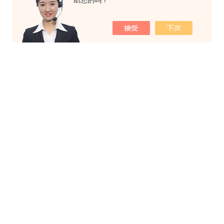
助您的吗？