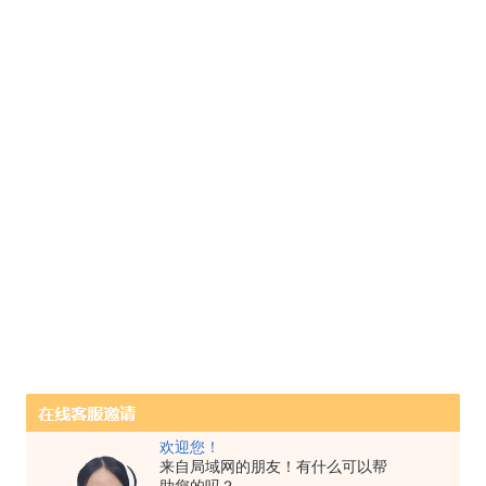
欢迎您！
来自局域网的朋友！有什么可以帮