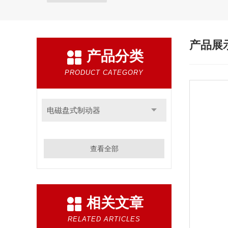
产品展
产品分类
PRODUCT CATEGORY
电磁盘式制动器
查看全部
相关文章
RELATED ARTICLES