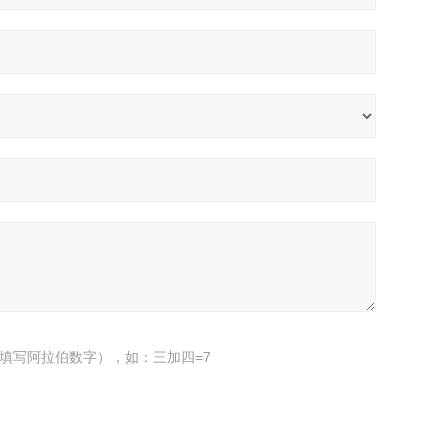
填写阿拉伯数字），如：三加四=7