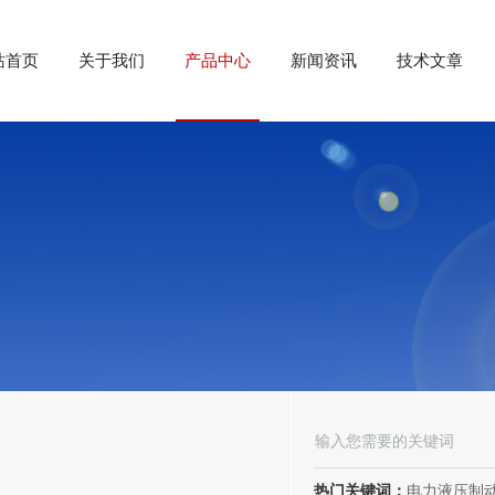
站首页
关于我们
产品中心
新闻资讯
技术文章
热门关键词：
电力液压制动器， 电力液压