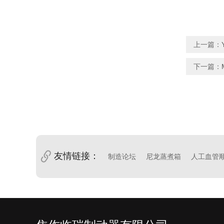
上一篇：
下一篇：
友情链接：
制造论坛
尼龙蒸煮箱
人工血管