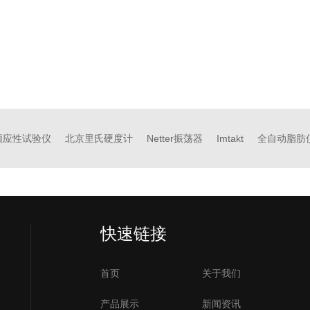
顺应性试验仪
北京里氏硬度计
Netter振荡器
Imtakt
全自动脂肪
快速链接
首页
关于我们
产品展示
新闻资讯