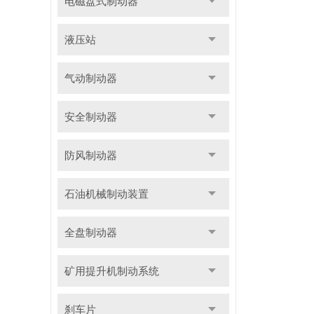
电磁盘式制动器
液压站
气动制动器
安全制动器
防风制动器
石油机械制动装置
全盘制动器
矿用提升机制动系统
刹车片