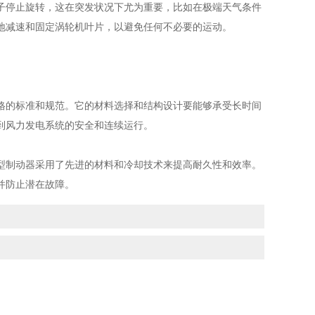
停止旋转，这在突发状况下尤为重要，比如在极端天气条件
地减速和固定涡轮机叶片，以避免任何不必要的运动。
的标准和规范。它的材料选择和结构设计要能够承受长时间
到风力发电系统的安全和连续运行。
制动器采用了先进的材料和冷却技术来提高耐久性和效率。
并防止潜在故障。