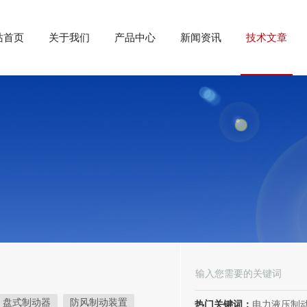
站首页
关于我们
产品中心
新闻资讯
技术文章
盘式制动器
防风制动装置
热门关键词：
电力液压制动器， 电力液压