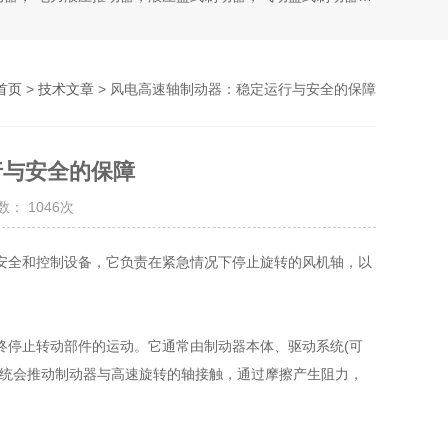
首页
>
技术文章
> 风电高速轴制动器：稳定运行与安全的保障
行与安全的保障
： 1046次
全和控制设备，它负责在紧急情况下停止旋转的风机轴，以
终停止转动部件的运动。它通常由制动器本体、驱动系统(可
系统会推动制动器与高速旋转的轴接触，通过摩擦产生阻力，