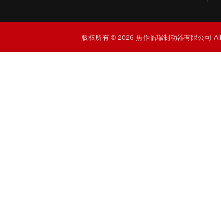
版权所有 © 2026 焦作临瑞制动器有限公司 All R