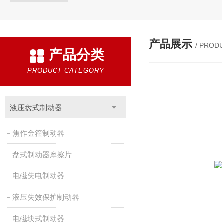
产品展示
/ PROD
产品分类
PRODUCT CATEGORY
液压盘式制动器
焦作金箍制动器
盘式制动器摩擦片
电磁失电制动器
液压失效保护制动器
电磁块式制动器