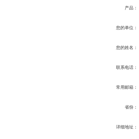
产品：
您的单位：
您的姓名：
联系电话：
常用邮箱：
省份：
详细地址：