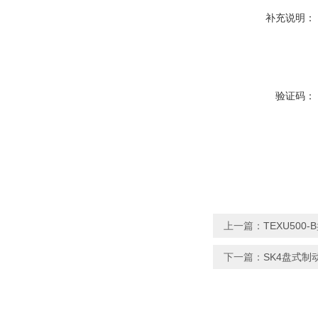
补充说明：
验证码：
上一篇：
TEXU500
下一篇：
SK4盘式制