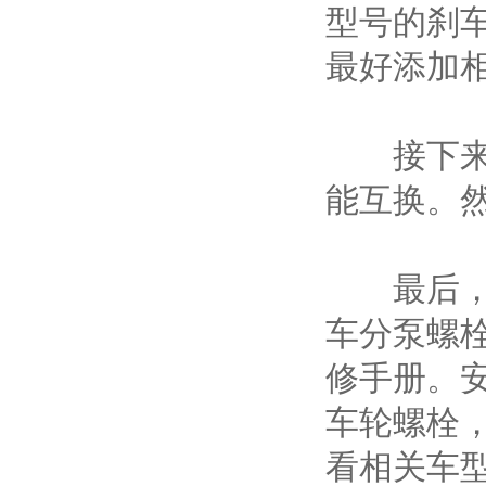
型号的刹车
最好添加
接下来我
能互换。
最后，拧
车分泵螺栓
修手册。
车轮螺栓，
看相关车