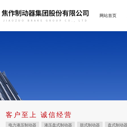
网站首页
客户至上 诚信经营
电力液压制动器
液压盘式制动器
鼓式制动器
盘式制动