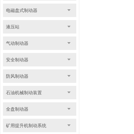
电磁盘式制动器
液压站
气动制动器
安全制动器
防风制动器
石油机械制动装置
全盘制动器
矿用提升机制动系统