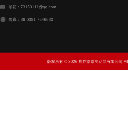
邮箱：73150111@qq.com
传真：86-0391-7546530
版权所有 © 2026 焦作临瑞制动器有限公司 All R