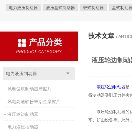
电力液压制动器
液压盘式制动器
鼓式制动器
盘式制动
驱动装置
风电高速轴刹车片
风电偏航制动器
液压推动
液压站
气动制动器
安全制动器
防风制动器
石油机
技术文章
/ ARTIC
产品分类
矿用提升机制动系统
刹车片
PRODUCT CATEGORY
液压轮边制动
电力液压制动器
液压轮边制动器
是
风电偏航制动器摩擦片
得制动器受到压力并夹
风电高速轴粉末冶金摩擦片
液压轮边制动器的优点
液压轮边制动器
车、矿山设备等。此外
电力液压推动器