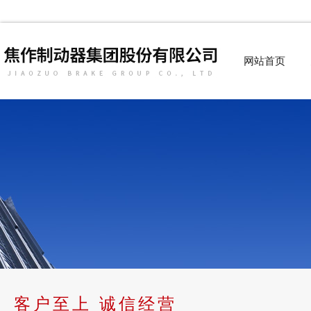
网站首页
客户至上 诚信经营