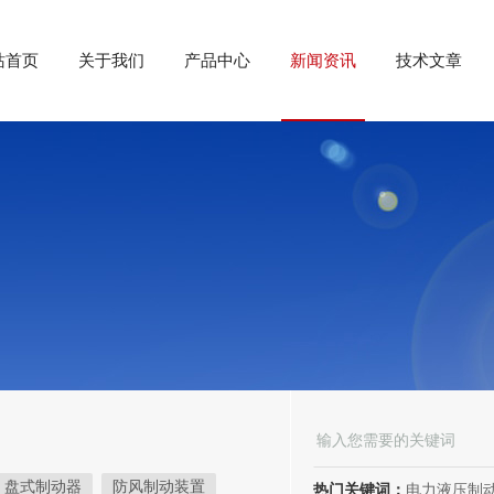
站首页
关于我们
产品中心
新闻资讯
技术文章
盘式制动器
防风制动装置
热门关键词：
电力液压制动器， 电力液压