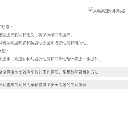
和研发：
期进行测试和改良，确保持续可靠运行。
如高温陶瓷和防腐蚀涂层来增强性能和耐久性。
展望：
步，高速轴制动器的性能和可靠性预计将进一步提升。
谈谈风电制动器刹车片的工作原理、常见故障及维护方法
气动盘式制动器为车辆提供了安全高效的制动体验