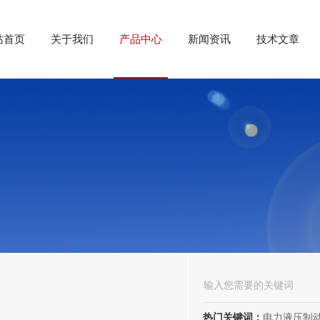
站首页
关于我们
产品中心
新闻资讯
技术文章
热门关键词：
电力液压制动器， 电力液压