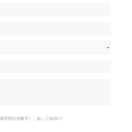
填写阿拉伯数字），如：三加四=7