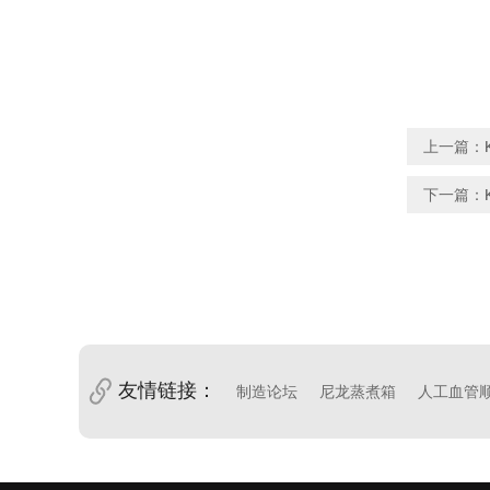
上一篇：
下一篇：
友情链接：
制造论坛
尼龙蒸煮箱
人工血管