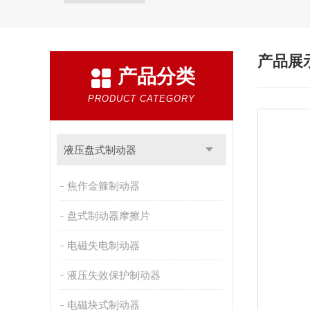
产品展
产品分类
PRODUCT CATEGORY
液压盘式制动器
焦作金箍制动器
盘式制动器摩擦片
电磁失电制动器
液压失效保护制动器
电磁块式制动器