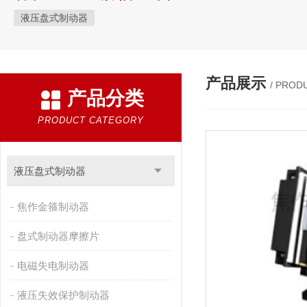
液压盘式制动器
产品展示
/ PROD
产品分类
PRODUCT CATEGORY
液压盘式制动器
焦作金箍制动器
盘式制动器摩擦片
电磁失电制动器
液压失效保护制动器