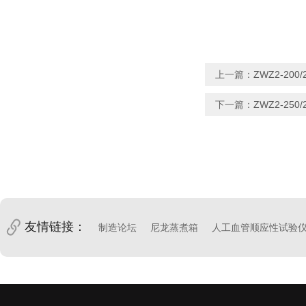
上一篇：
ZWZ2-200
下一篇：
ZWZ2-250
友情链接：
制造论坛
尼龙蒸煮箱
人工血管顺应性试验