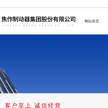
网站首页
客户至上 诚信经营