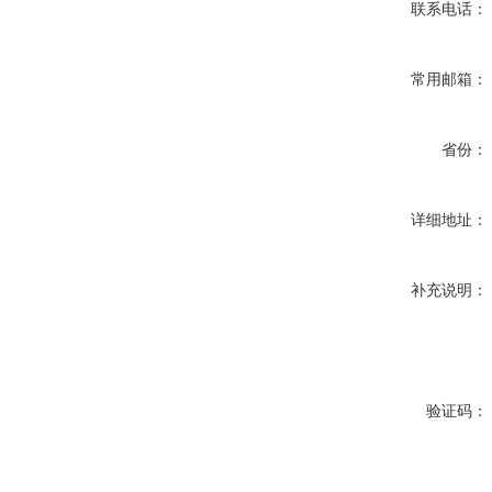
联系电话：
常用邮箱：
省份：
详细地址：
补充说明：
验证码：