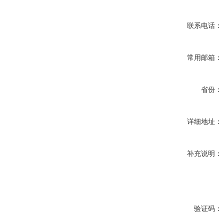
联系电话：
常用邮箱：
省份：
详细地址：
补充说明：
验证码：