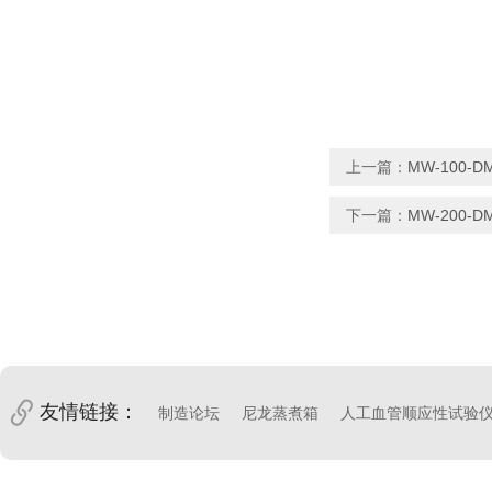
上一篇：
MW-100-
下一篇：
MW-200-
友情链接：
制造论坛
尼龙蒸煮箱
人工血管顺应性试验