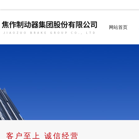
网站首页
客户至上 诚信经营