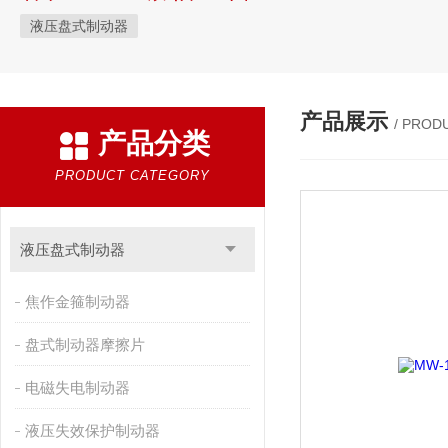
液压盘式制动器
产品展示
/ PROD
产品分类
PRODUCT CATEGORY
液压盘式制动器
焦作金箍制动器
盘式制动器摩擦片
电磁失电制动器
液压失效保护制动器