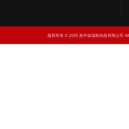
版权所有 © 2026 焦作临瑞制动器有限公司 All R