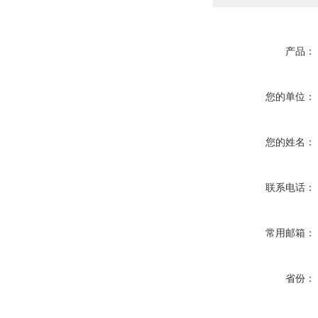
产品：
您的单位：
您的姓名：
联系电话：
常用邮箱：
省份：