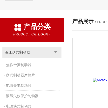
产品展示
/ PROD
产品分类
PRODUCT CATEGORY
液压盘式制动器
焦作金箍制动器
盘式制动器摩擦片
电磁失电制动器
液压失效保护制动器
电磁块式制动器