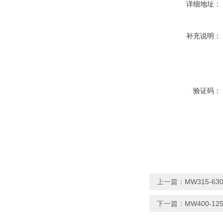
详细地址：
补充说明：
验证码：
上一篇：
MW315-6
下一篇：
MW400-1