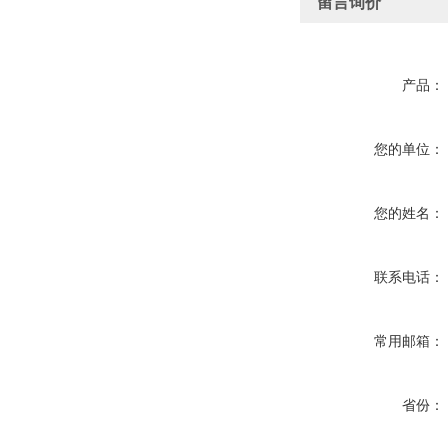
留言询价
产品：
您的单位：
您的姓名：
联系电话：
常用邮箱：
省份：