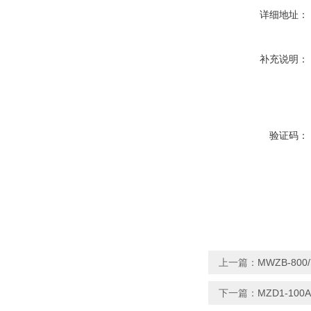
详细地址：
补充说明：
验证码：
上一篇：
MWZB-800
下一篇：
MZD1-100