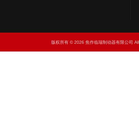
版权所有 © 2026 焦作临瑞制动器有限公司 All R