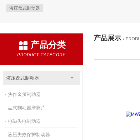
液压盘式制动器
产品展示
/ PROD
产品分类
PRODUCT CATEGORY
液压盘式制动器
焦作金箍制动器
盘式制动器摩擦片
电磁失电制动器
液压失效保护制动器