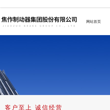
网站首页
客户至上 诚信经营