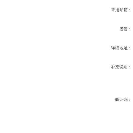
常用邮箱：
省份：
详细地址：
补充说明：
验证码：