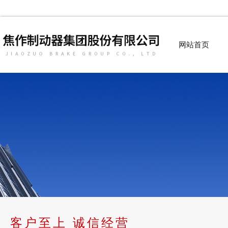
网站首页
客户至上 诚信经营