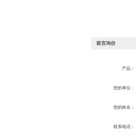
留言询价
产品：
您的单位：
您的姓名：
联系电话：