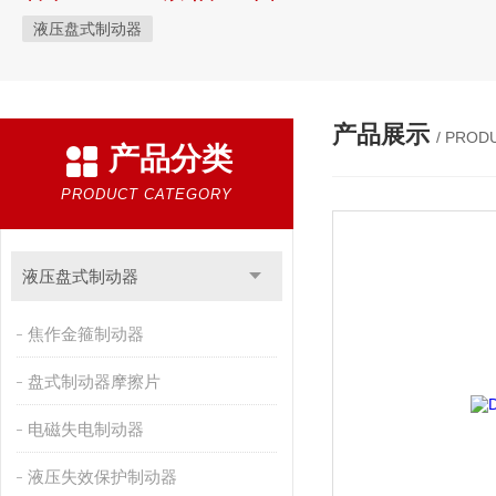
液压盘式制动器
产品展示
/ PROD
产品分类
PRODUCT CATEGORY
液压盘式制动器
焦作金箍制动器
盘式制动器摩擦片
电磁失电制动器
液压失效保护制动器