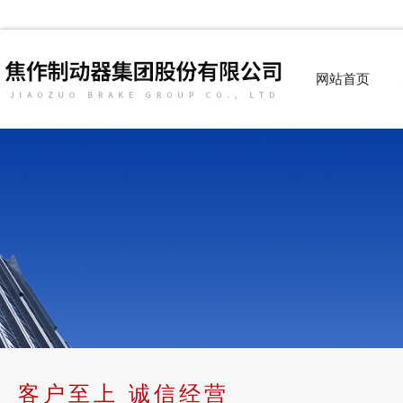
网站首页
客户至上 诚信经营