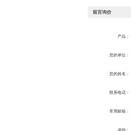
留言询价
产品：
您的单位：
您的姓名：
联系电话：
常用邮箱：
省份：