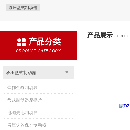
液压盘式制动器
产品展示
/ PROD
产品分类
PRODUCT CATEGORY
液压盘式制动器
焦作金箍制动器
盘式制动器摩擦片
电磁失电制动器
液压失效保护制动器