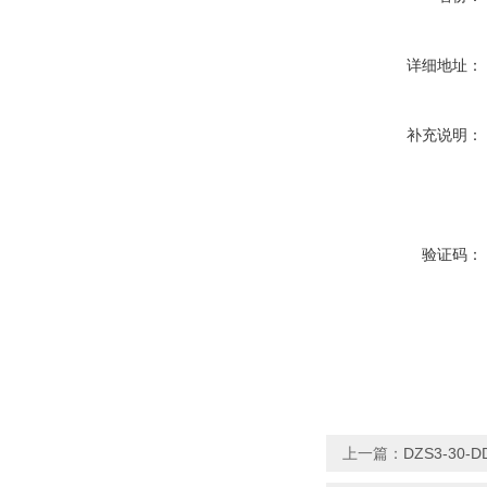
详细地址：
补充说明：
验证码：
上一篇：
DZS3-30