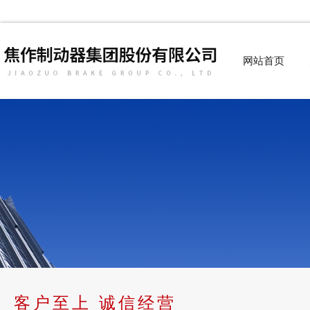
网站首页
客户至上 诚信经营