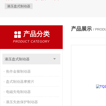
液压盘式制动器
产品展示
/ PROD
产品分类
PRODUCT CATEGORY
液压盘式制动器
焦作金箍制动器
盘式制动器摩擦片
电磁失电制动器
液压失效保护制动器