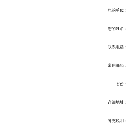
您的单位：
您的姓名：
联系电话：
常用邮箱：
省份：
详细地址：
补充说明：