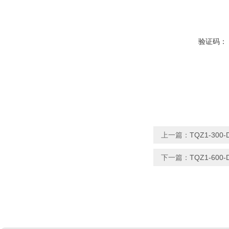
验证码：
上一篇：
TQZ1-30
下一篇：
TQZ1-60