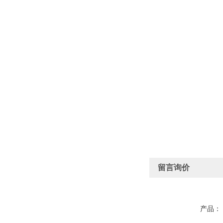
留言询价
产品：