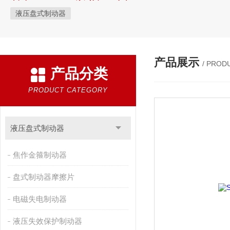
液压盘式制动器
产品展示
/ PROD
产品分类
PRODUCT CATEGORY
液压盘式制动器
焦作金箍制动器
盘式制动器摩擦片
电磁失电制动器
液压失效保护制动器