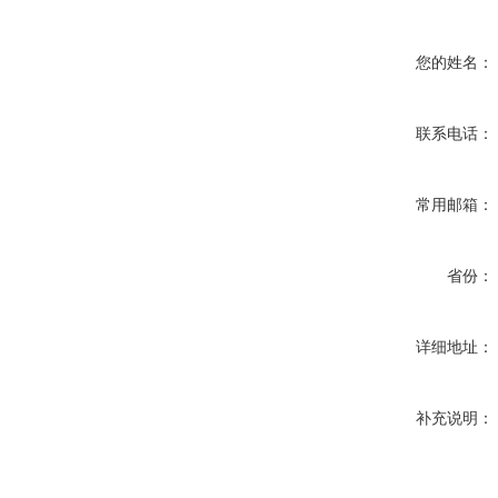
您的姓名：
联系电话：
常用邮箱：
省份：
详细地址：
补充说明：