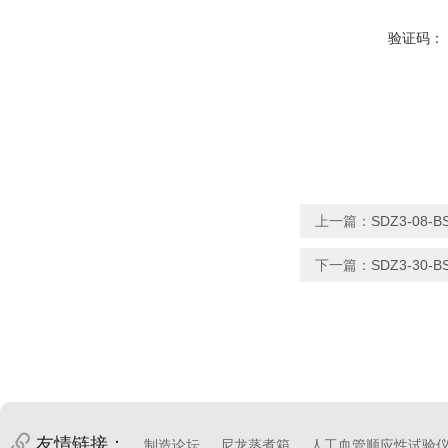
验证码：
上一篇：
SDZ3-08-
下一篇：
SDZ3-30-
友情链接：
制造论坛
尼龙蒸煮箱
人工血管顺应性试验