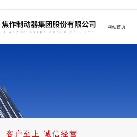
网站首页
客户至上 诚信经营