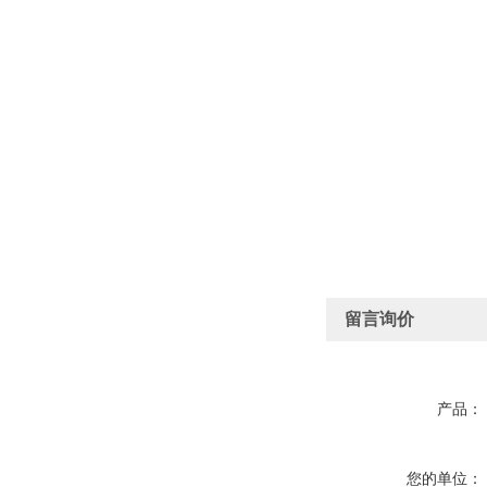
留言询价
产品：
您的单位：