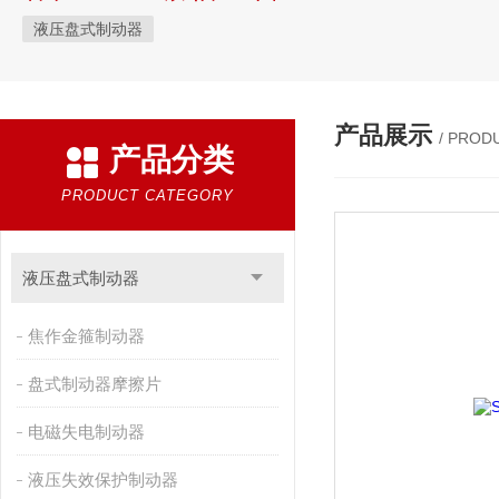
液压盘式制动器
产品展示
/ PROD
产品分类
PRODUCT CATEGORY
液压盘式制动器
焦作金箍制动器
盘式制动器摩擦片
电磁失电制动器
液压失效保护制动器