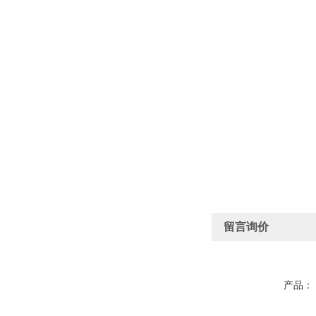
留言询价
产品：