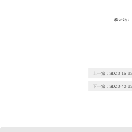
验证码：
上一篇：
SDZ3-15-
下一篇：
SDZ3-40-