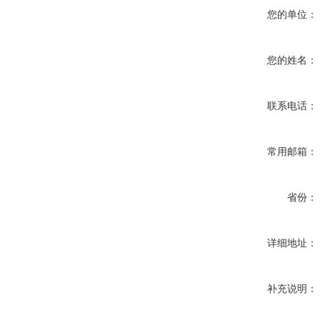
您的单位：
您的姓名：
联系电话：
常用邮箱：
省份：
详细地址：
补充说明：