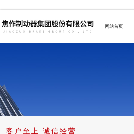
网站首页
客户至上 诚信经营