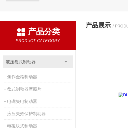
产品展示
/ PROD
产品分类
PRODUCT CATEGORY
液压盘式制动器
焦作金箍制动器
盘式制动器摩擦片
电磁失电制动器
液压失效保护制动器
电磁块式制动器