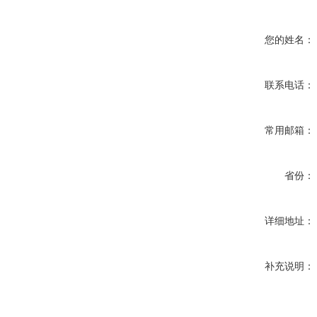
您的姓名：
联系电话：
常用邮箱：
省份：
详细地址：
补充说明：