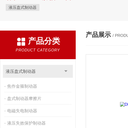
液压盘式制动器
产品展示
/ PROD
产品分类
PRODUCT CATEGORY
液压盘式制动器
焦作金箍制动器
盘式制动器摩擦片
电磁失电制动器
液压失效保护制动器