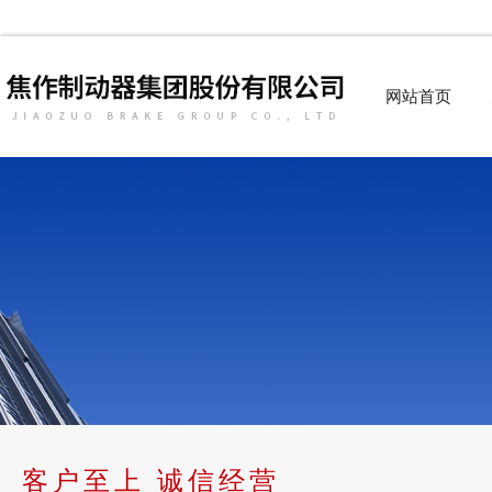
网站首页
客户至上 诚信经营