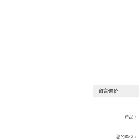
留言询价
产品：
您的单位：