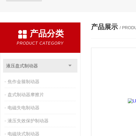
产品展示
/ PROD
产品分类
PRODUCT CATEGORY
液压盘式制动器
焦作金箍制动器
盘式制动器摩擦片
电磁失电制动器
液压失效保护制动器
电磁块式制动器