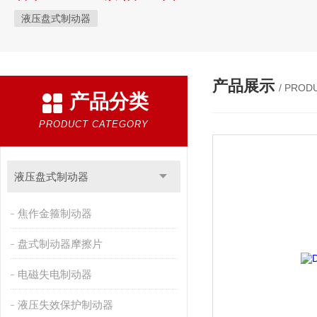
液压盘式制动器
产品展示
/ PROD
产品分类
PRODUCT CATEGORY
液压盘式制动器
焦作金箍制动器
盘式制动器摩擦片
电磁失电制动器
液压失效保护制动器