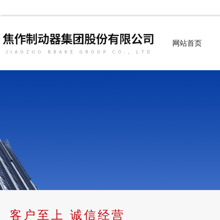
网站首页
客户至上 诚信经营