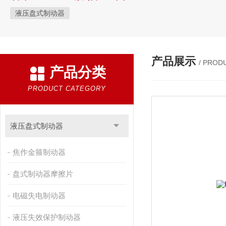
液压盘式制动器
产品展示
/ PROD
产品分类
PRODUCT CATEGORY
液压盘式制动器
焦作金箍制动器
盘式制动器摩擦片
电磁失电制动器
液压失效保护制动器