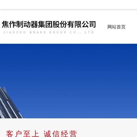
网站首页
客户至上 诚信经营