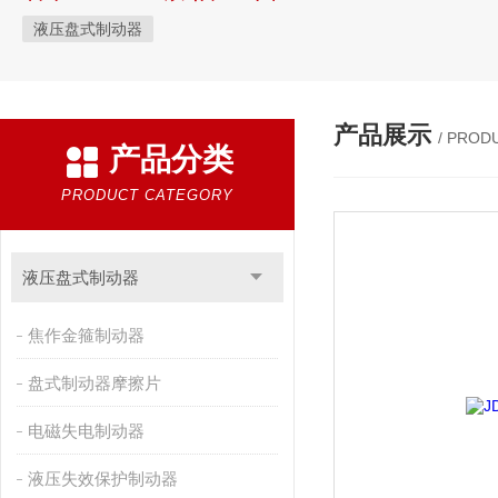
液压盘式制动器
产品展示
/ PROD
产品分类
PRODUCT CATEGORY
液压盘式制动器
焦作金箍制动器
盘式制动器摩擦片
电磁失电制动器
液压失效保护制动器