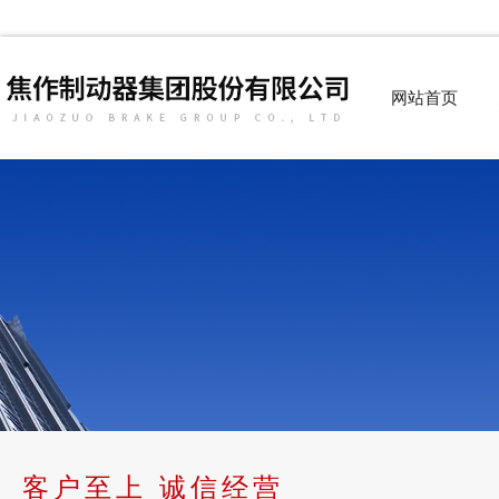
网站首页
客户至上 诚信经营