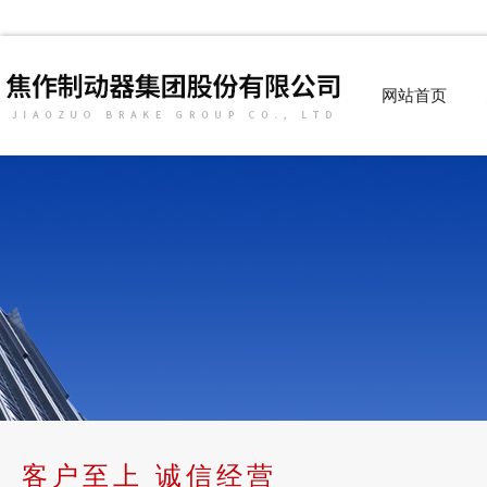
网站首页
客户至上 诚信经营