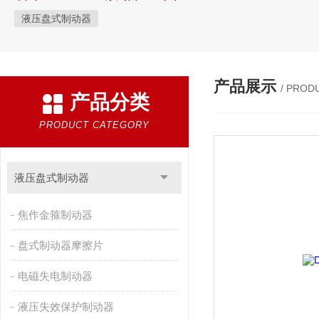
液压盘式制动器
产品展示
/ PROD
产品分类
PRODUCT CATEGORY
液压盘式制动器
焦作金箍制动器
盘式制动器摩擦片
电磁失电制动器
液压失效保护制动器