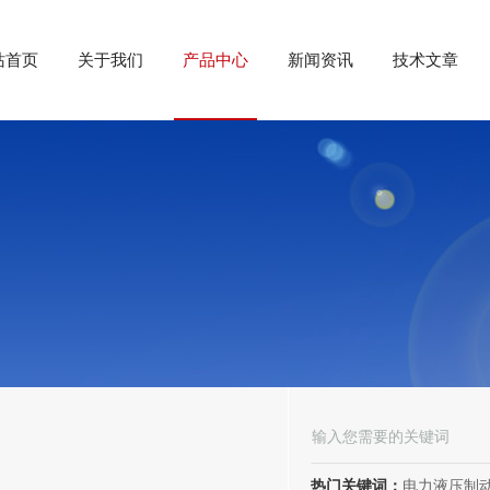
站首页
关于我们
产品中心
新闻资讯
技术文章
热门关键词：
电力液压制动器， 电力液压