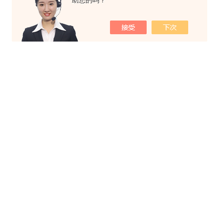
助您的吗？