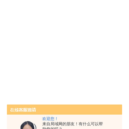
欢迎您！
来自局域网的朋友！有什么可以帮