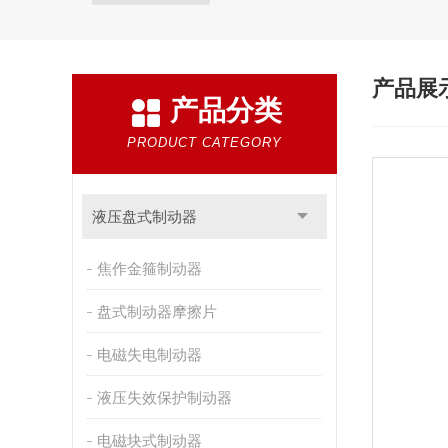
产品展
产品分类
PRODUCT CATEGORY
液压盘式制动器
焦作金箍制动器
盘式制动器摩擦片
电磁失电制动器
液压失效保护制动器
电磁块式制动器