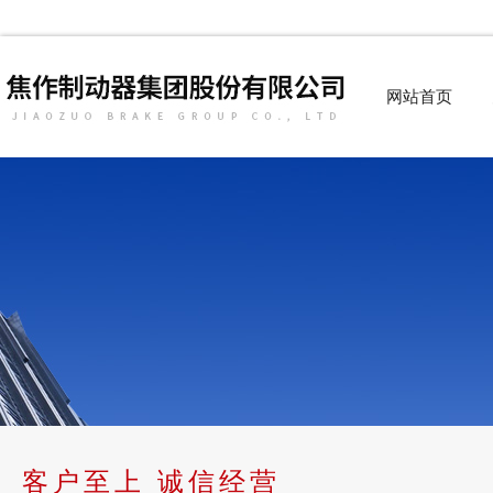
网站首页
客户至上 诚信经营