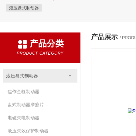
液压盘式制动器
产品展示
/ PROD
产品分类
PRODUCT CATEGORY
液压盘式制动器
焦作金箍制动器
盘式制动器摩擦片
电磁失电制动器
液压失效保护制动器