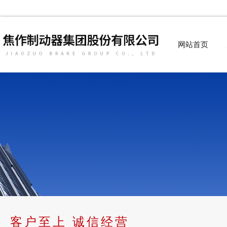
网站首页
客户至上 诚信经营