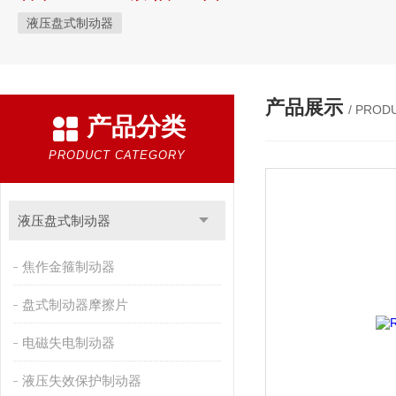
液压盘式制动器
产品展示
/ PROD
产品分类
PRODUCT CATEGORY
液压盘式制动器
焦作金箍制动器
盘式制动器摩擦片
电磁失电制动器
液压失效保护制动器