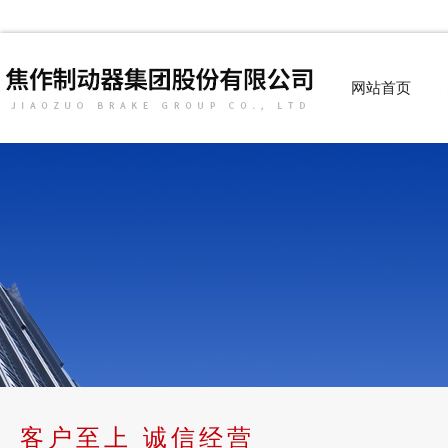
网站首页
客户至上 诚信经营