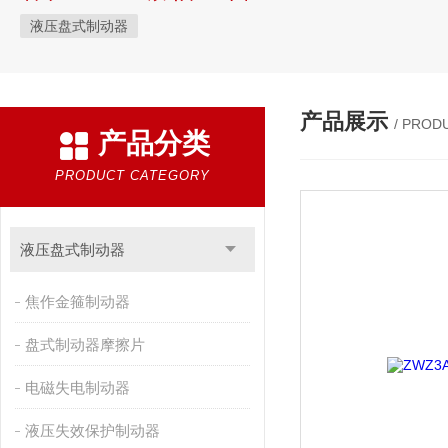
液压盘式制动器
产品展示
/ PROD
产品分类
PRODUCT CATEGORY
液压盘式制动器
焦作金箍制动器
盘式制动器摩擦片
电磁失电制动器
液压失效保护制动器