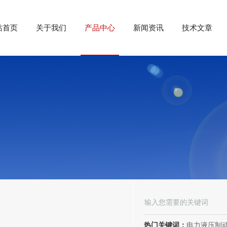
站首页
关于我们
产品中心
新闻资讯
技术文章
热门关键词：
电力液压制动器， 电力液压