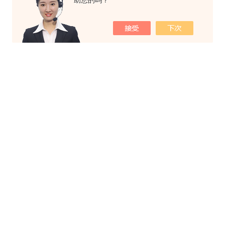
助您的吗？