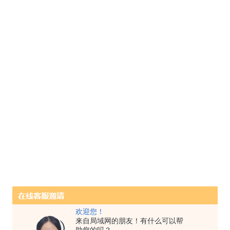
欢迎您！
来自局域网的朋友！有什么可以帮