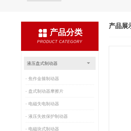
产品展
产品分类
PRODUCT CATEGORY
液压盘式制动器
焦作金箍制动器
盘式制动器摩擦片
电磁失电制动器
液压失效保护制动器
电磁块式制动器