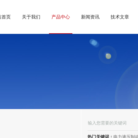
站首页
关于我们
产品中心
新闻资讯
技术文章
热门关键词：
电力液压制动器， 电力液压