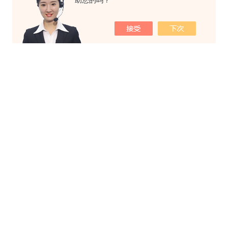
助您的吗？