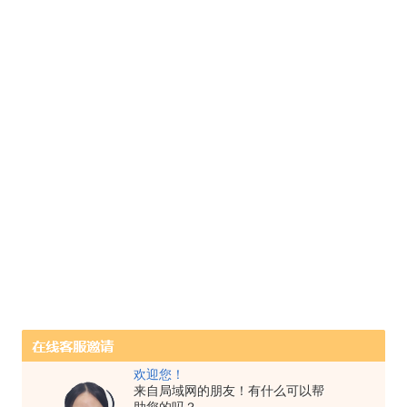
欢迎您！
来自局域网的朋友！有什么可以帮