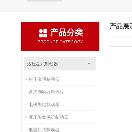
产品展
产品分类
PRODUCT CATEGORY
液压盘式制动器
焦作金箍制动器
盘式制动器摩擦片
电磁失电制动器
液压失效保护制动器
电磁块式制动器