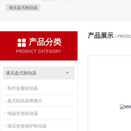
液压盘式制动器
产品展示
/ PROD
产品分类
PRODUCT CATEGORY
液压盘式制动器
焦作金箍制动器
盘式制动器摩擦片
电磁失电制动器
液压失效保护制动器