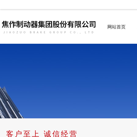
网站首页
客户至上 诚信经营