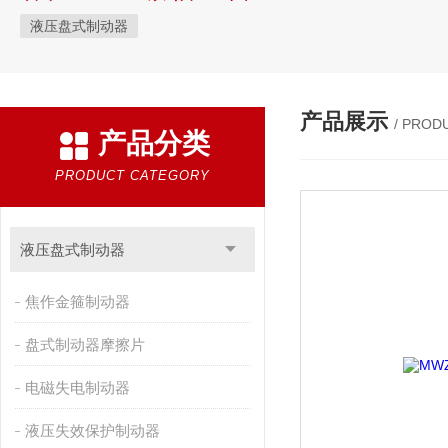
液压盘式制动器
产品展示
/ PROD
产品分类
PRODUCT CATEGORY
液压盘式制动器
焦作金箍制动器
盘式制动器摩擦片
电磁失电制动器
液压失效保护制动器