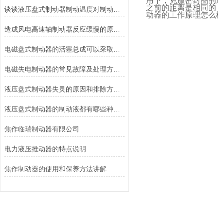
用下，克服密封圈的
之前的距离是相同的
谈谈液压盘式制动器制动温度对制动性能的影响
动器的工作原理怎么
造成风电高速轴制动器反应缓慢的原因有哪些？
电磁盘式制动器的活塞总成可以采取哪些方法测量？
电磁失电制动器的常见故障及处理方法讲解
液压盘式制动器失灵的原因和排除方法介绍
液压盘式制动器的制动液都有哪些种类？
焦作临瑞制动器有限公司
电力液压推动器的特点说明
焦作制动器的使用和保养方法讲解