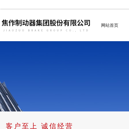
网站首页
客户至上 诚信经营