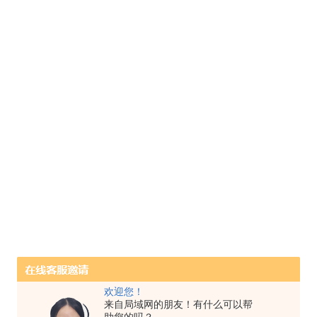
欢迎您！
来自局域网的朋友！有什么可以帮