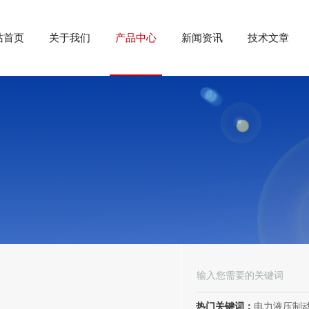
站首页
关于我们
产品中心
新闻资讯
技术文章
热门关键词：
电力液压制动器， 电力液压