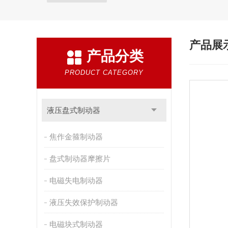
产品展
产品分类
PRODUCT CATEGORY
液压盘式制动器
焦作金箍制动器
盘式制动器摩擦片
电磁失电制动器
液压失效保护制动器
电磁块式制动器