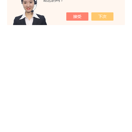
助您的吗？