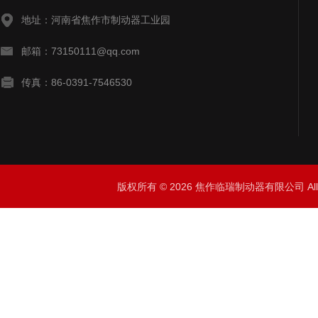
地址：河南省焦作市制动器工业园
邮箱：73150111@qq.com
传真：86-0391-7546530
版权所有 © 2026 焦作临瑞制动器有限公司 All R