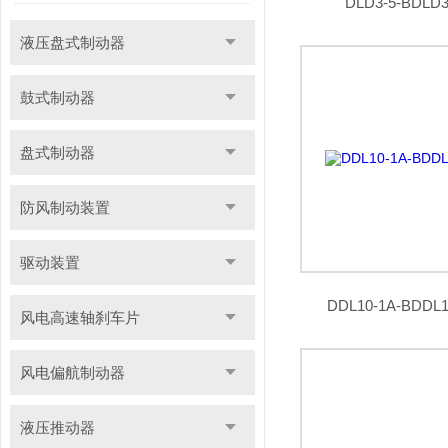
DLD3-5-BDL
液压盘式制动器
鼓式制动器
盘式制动器
防风制动装置
驱动装置
DDL10-1A-BDD
风电高速轴刹车片
风电偏航制动器
液压推动器