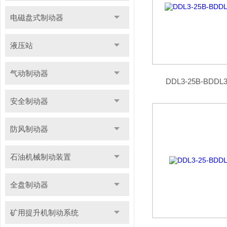
电磁盘式制动器
液压站
气动制动器
DDL3-25B-BDD
安全制动器
防风制动器
石油机械制动装置
全盘制动器
矿用提升机制动系统