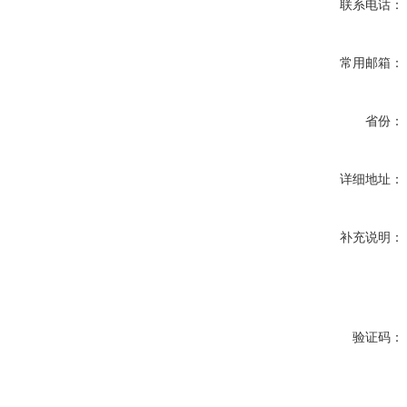
联系电话：
常用邮箱：
省份：
详细地址：
补充说明：
验证码：