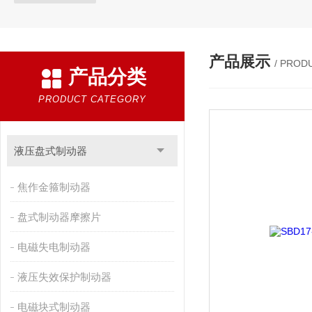
产品展示
/ PROD
产品分类
PRODUCT CATEGORY
液压盘式制动器
焦作金箍制动器
盘式制动器摩擦片
电磁失电制动器
液压失效保护制动器
电磁块式制动器