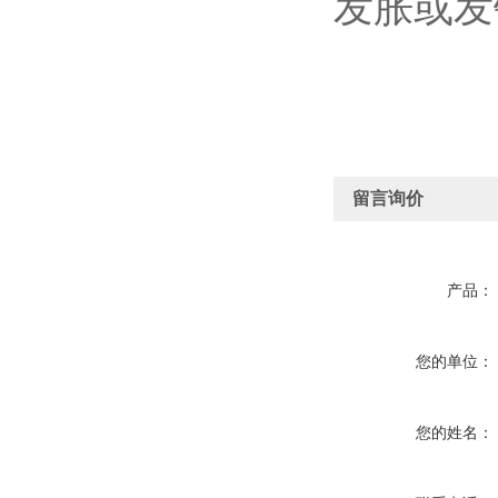
发胀或发
留言询价
产品：
您的单位：
您的姓名：