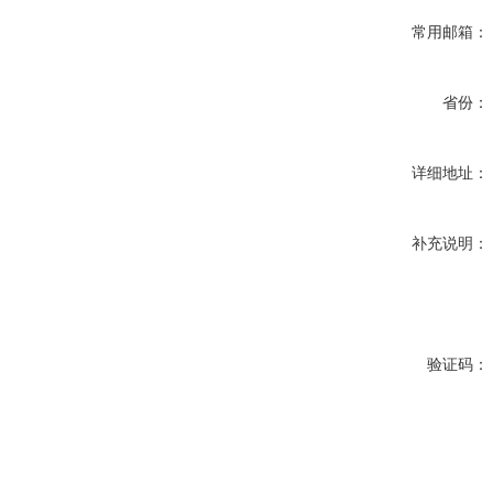
常用邮箱：
省份：
详细地址：
补充说明：
验证码：