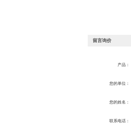
留言询价
产品：
您的单位：
您的姓名：
联系电话：