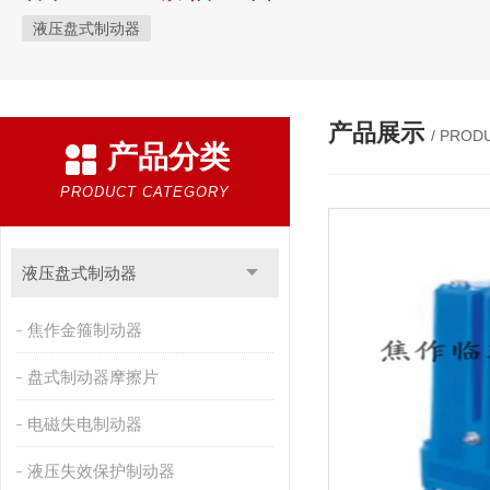
液压盘式制动器
产品展示
/ PROD
产品分类
PRODUCT CATEGORY
液压盘式制动器
焦作金箍制动器
盘式制动器摩擦片
电磁失电制动器
液压失效保护制动器