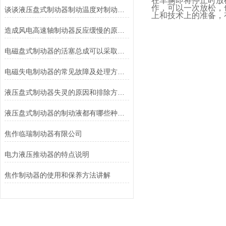
在车辆即将停止时放
作，可以一次放松，
谈谈液压盘式制动器制动温度对制动性能的影响
上和技术上的准备，
造成风电高速轴制动器反应缓慢的原因有哪些？
电磁盘式制动器的活塞总成可以采取哪些方法测量？
电磁失电制动器的常见故障及处理方法讲解
液压盘式制动器失灵的原因和排除方法介绍
液压盘式制动器的制动液都有哪些种类？
焦作临瑞制动器有限公司
电力液压推动器的特点说明
焦作制动器的使用和保养方法讲解