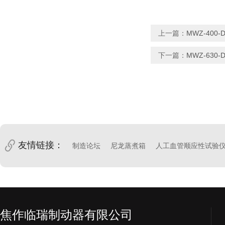
上一篇：
MWZ-400
下一篇：
MWZ-630
友情链接：
制造论坛
尼龙蒸煮箱
人工血管顺应性试验
焦作临瑞制动器有限公司