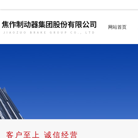
网站首页
客户至上 诚信经营