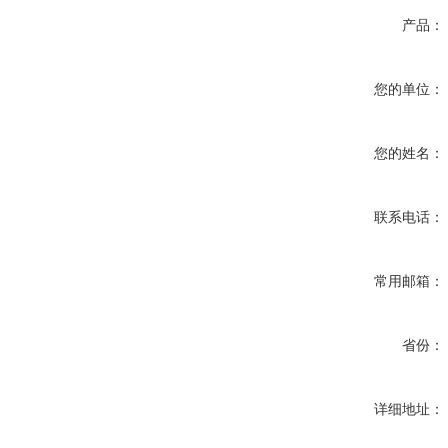
产品：
您的单位：
您的姓名：
联系电话：
常用邮箱：
省份：
详细地址：