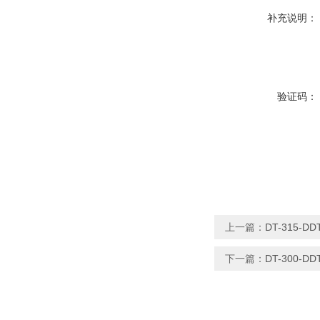
补充说明：
验证码：
上一篇：
DT-315-
下一篇：
DT-300-