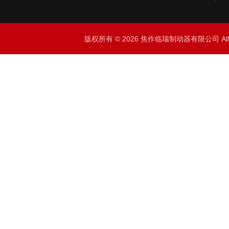
版权所有 © 2026 焦作临瑞制动器有限公司 All R