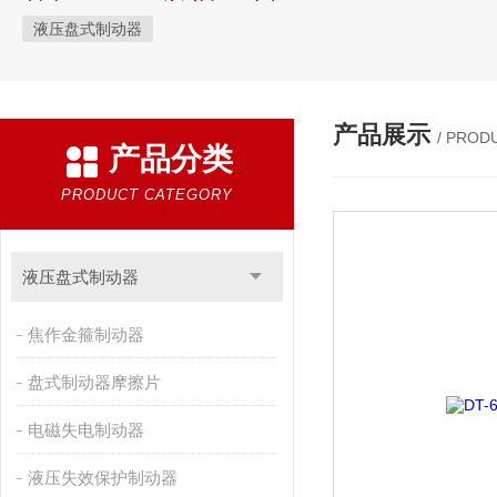
液压盘式制动器
产品展示
/ PROD
产品分类
PRODUCT CATEGORY
液压盘式制动器
焦作金箍制动器
盘式制动器摩擦片
电磁失电制动器
液压失效保护制动器