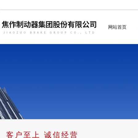
网站首页
客户至上 诚信经营