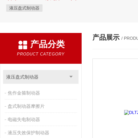
液压盘式制动器
产品展示
/ PROD
产品分类
PRODUCT CATEGORY
液压盘式制动器
焦作金箍制动器
盘式制动器摩擦片
电磁失电制动器
液压失效保护制动器