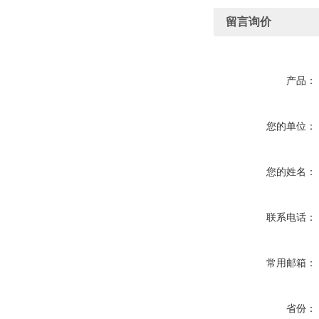
留言询价
产品：
您的单位：
您的姓名：
联系电话：
常用邮箱：
省份：