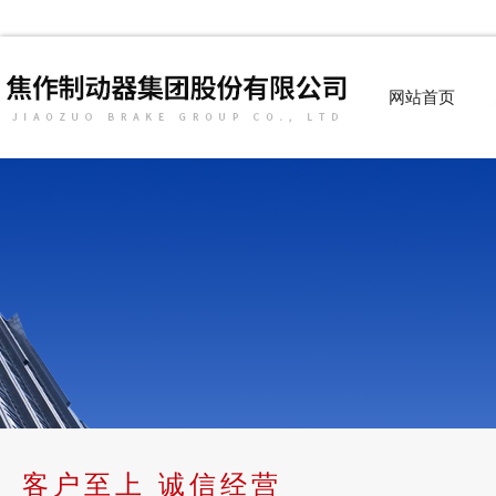
网站首页
客户至上 诚信经营