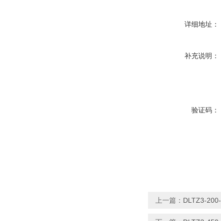
详细地址：
补充说明：
验证码：
上一篇：
DLTZ3-20