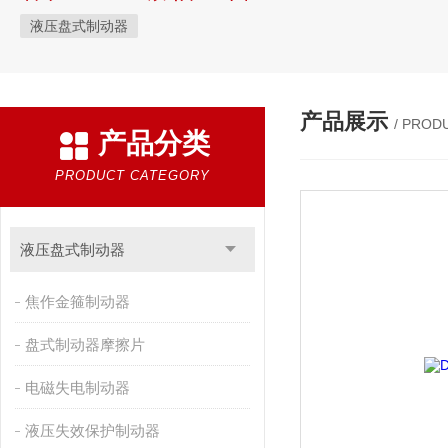
液压盘式制动器
产品展示
/ PROD
产品分类
PRODUCT CATEGORY
液压盘式制动器
焦作金箍制动器
盘式制动器摩擦片
电磁失电制动器
液压失效保护制动器