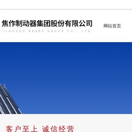
网站首页
客户至上 诚信经营