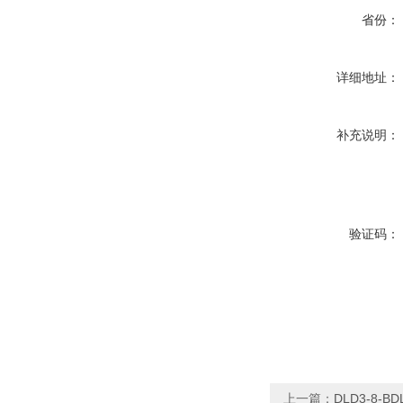
省份：
详细地址：
补充说明：
验证码：
上一篇：
DLD3-8-B