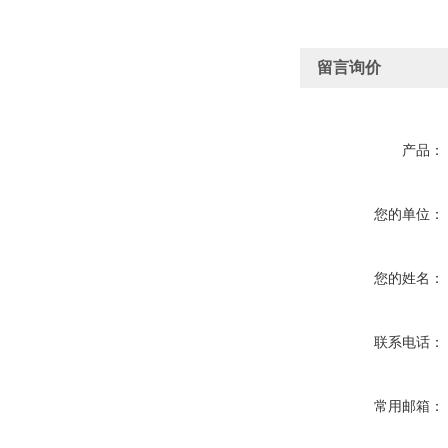
留言询价
产品：
您的单位：
您的姓名：
联系电话：
常用邮箱：