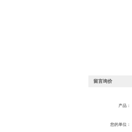
留言询价
产品：
您的单位：