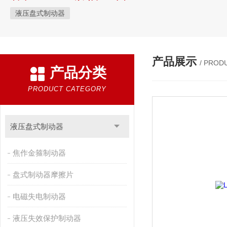
液压盘式制动器
产品展示
/ PROD
产品分类
PRODUCT CATEGORY
液压盘式制动器
焦作金箍制动器
盘式制动器摩擦片
电磁失电制动器
液压失效保护制动器