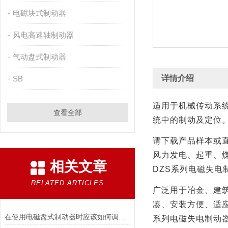
电磁块式制动器
风电高速轴制动器
气动盘式制动器
详情介绍
SB
适用于机械传动系
查看全部
统中的制动及定位
请下载产品样本或
风力发电、起重、
相关文章
DZS
系列电磁失电
RELATED ARTICLES
广泛用于冶金、建
凑、安装方便、适
在使用电磁盘式制动器时应该如何调整张力?
系列电磁失电制动