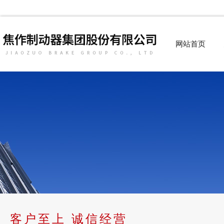
网站首页
客户至上 诚信经营